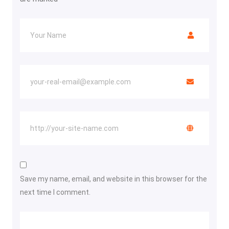
Save my name, email, and website in this browser for the
next time I comment.