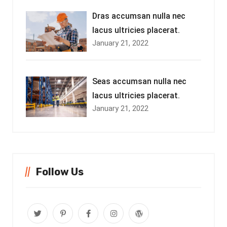
Dras accumsan nulla nec
lacus ultricies placerat.
January 21, 2022
Seas accumsan nulla nec
lacus ultricies placerat.
January 21, 2022
Follow Us