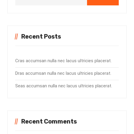
Recent Posts
Cras accumsan nulla nec lacus ultricies placerat.
Dras accumsan nulla nec lacus ultricies placerat.
Seas accumsan nulla nec lacus ultricies placerat.
Recent Comments