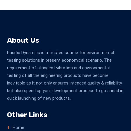
About Us
Pacific Dynamics is a trusted source for environmental
testing solutions in present economical scenario. The
requirement of stringent vibration and environmental
testing of all the engineering products have become
inevitable as it not only ensures intended quality & reliability
but also speed up your development process to go ahead in
quick launching of new products.
Other Links
Home