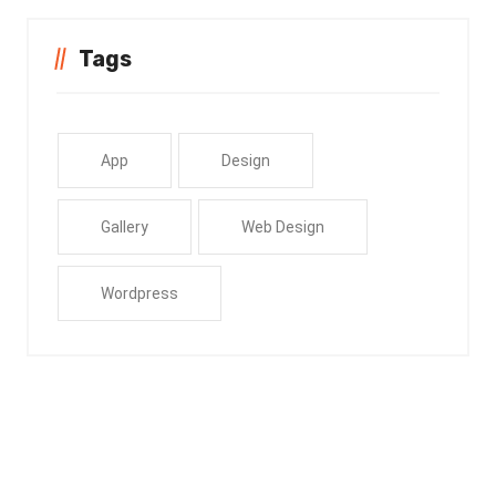
Tags
App
Design
Gallery
Web Design
Wordpress