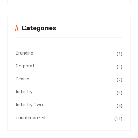
Categories
Branding
(1)
Corporat
(3)
Design
(2)
Industry
(6)
Industry Two
(4)
Uncategorized
(11)