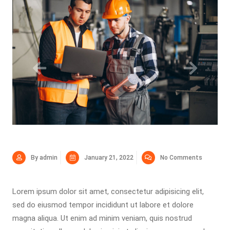
By admin
January 21, 2022
No Comments
Lorem ipsum dolor sit amet, consectetur adipisicing elit,
sed do eiusmod tempor incididunt ut labore et dolore
magna aliqua. Ut enim ad minim veniam, quis nostrud