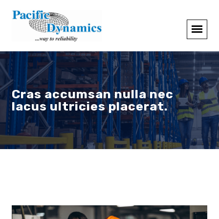
Cras accumsan nulla nec
lacus ultricies placerat.