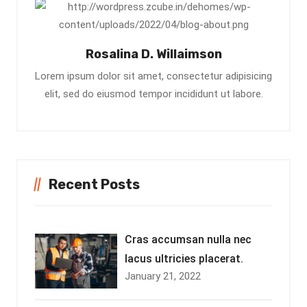
Rosalina D. Willaimson
Lorem ipsum dolor sit amet, consectetur adipisicing
elit, sed do eiusmod tempor incididunt ut labore.
Recent Posts
Cras accumsan nulla nec
lacus ultricies placerat.
January 21, 2022