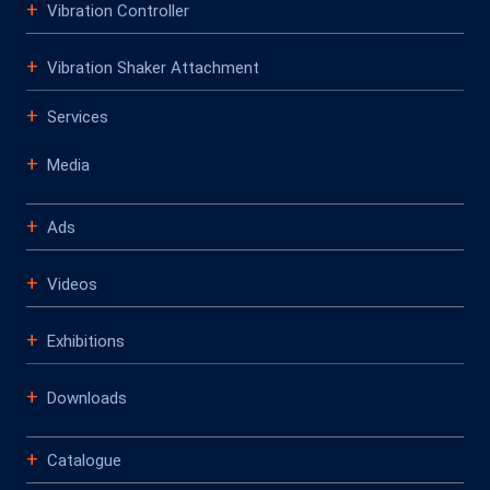
Vibration Controller
Vibration Shaker Attachment
Services
Media
Ads
Videos
Exhibitions
Downloads
Catalogue