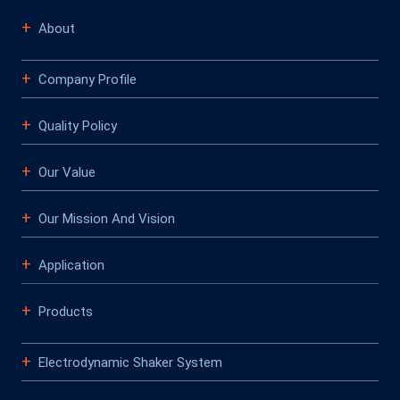
About
Company Profile
Quality Policy
Our Value
Our Mission And Vision
Application
Products
Electrodynamic Shaker System