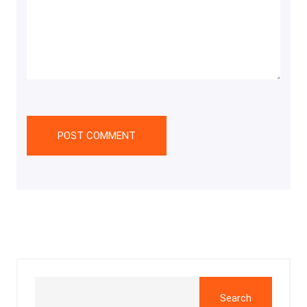
Search