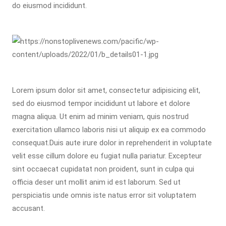
do eiusmod incididunt.
Lorem ipsum dolor sit amet, consectetur adipisicing elit,
sed do eiusmod tempor incididunt ut labore et dolore
magna aliqua. Ut enim ad minim veniam, quis nostrud
exercitation ullamco laboris nisi ut aliquip ex ea commodo
consequat.Duis aute irure dolor in reprehenderit in voluptate
velit esse cillum dolore eu fugiat nulla pariatur. Excepteur
sint occaecat cupidatat non proident, sunt in culpa qui
officia deser unt mollit anim id est laborum. Sed ut
perspiciatis unde omnis iste natus error sit voluptatem
accusant.