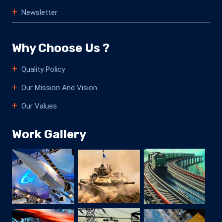
Newsletter
Why Choose Us ?
Quality Policy
Our Mission And Vision
Our Values
Work Gallery