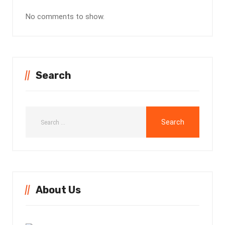
No comments to show.
Search
About Us