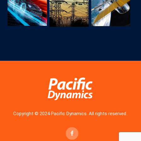
Copyright © 2024 Pacific Dynamics. All rights reserved..